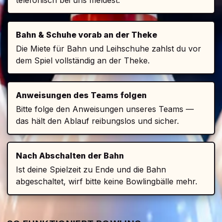
telefonisch bei uns meldest.
Bahn & Schuhe vorab an der Theke
Die Miete für Bahn und Leihschuhe zahlst du vor
dem Spiel vollständig an der Theke.
Anweisungen des Teams folgen
Bitte folge den Anweisungen unseres Teams —
das hält den Ablauf reibungslos und sicher.
Nach Abschalten der Bahn
Ist deine Spielzeit zu Ende und die Bahn
abgeschaltet, wirf bitte keine Bowlingbälle mehr.