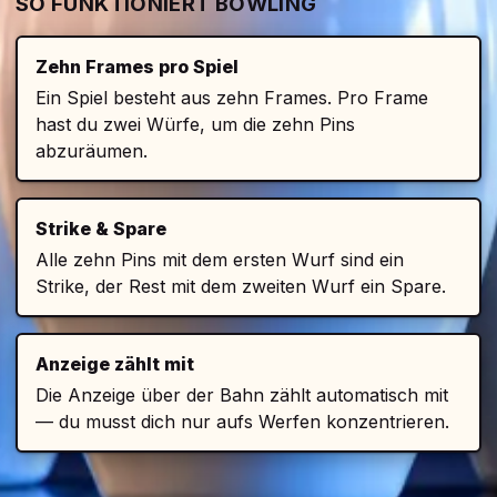
SO FUNKTIONIERT BOWLING
Zehn Frames pro Spiel
Ein Spiel besteht aus zehn Frames. Pro Frame
hast du zwei Würfe, um die zehn Pins
abzuräumen.
Strike & Spare
Alle zehn Pins mit dem ersten Wurf sind ein
Strike, der Rest mit dem zweiten Wurf ein Spare.
Anzeige zählt mit
Die Anzeige über der Bahn zählt automatisch mit
— du musst dich nur aufs Werfen konzentrieren.