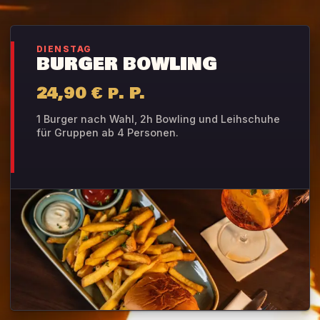
DIENSTAG
BURGER BOWLING
24,90 € p. P.
1 Burger nach Wahl, 2h Bowling und Leihschuhe
für Gruppen ab 4 Personen.