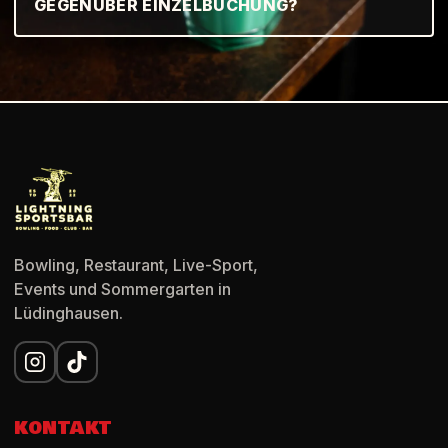
GEGENÜBER EINZELBUCHUNG?
Bowling, Restaurant, Live-Sport,
Events und Sommergarten in
Lüdinghausen.
KONTAKT