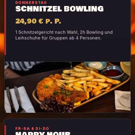
DONNERSTAG
SCHNITZEL BOWLING
24,90 € p. P.
1 Schnitzelgericht nach Wahl, 2h Bowling und
Leihschuhe für Gruppen ab 4 Personen.
FR-SA & DI-DO