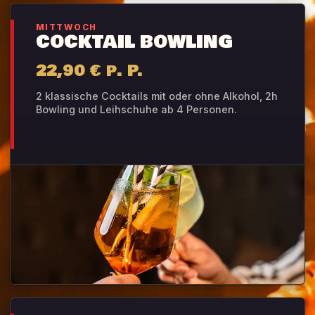
MITTWOCH
COCKTAIL BOWLING
22,90 € p. P.
2 klassische Cocktails mit oder ohne Alkohol, 2h
Bowling und Leihschuhe ab 4 Personen.