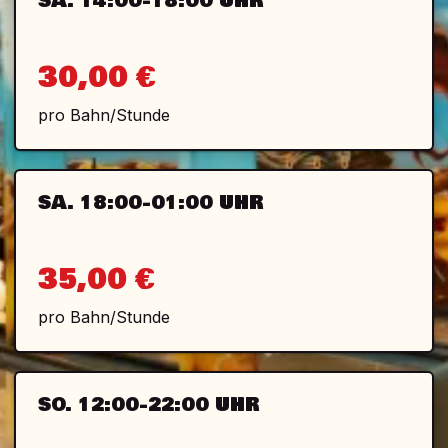
SA. 14:00-18:00 UHR
30,00 €
pro Bahn/Stunde
SA. 18:00-01:00 UHR
35,00 €
pro Bahn/Stunde
SO. 12:00-22:00 UHR