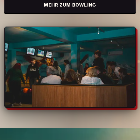
MEHR ZUM BOWLING