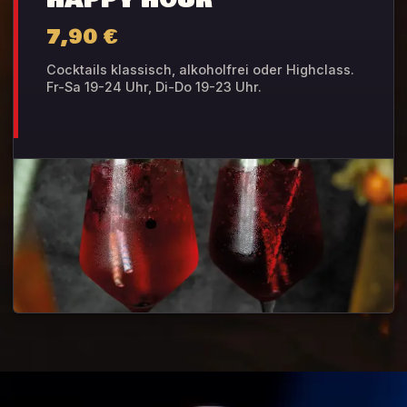
HAPPY HOUR
7,90 €
Cocktails klassisch, alkoholfrei oder Highclass.
Fr-Sa 19-24 Uhr, Di-Do 19-23 Uhr.