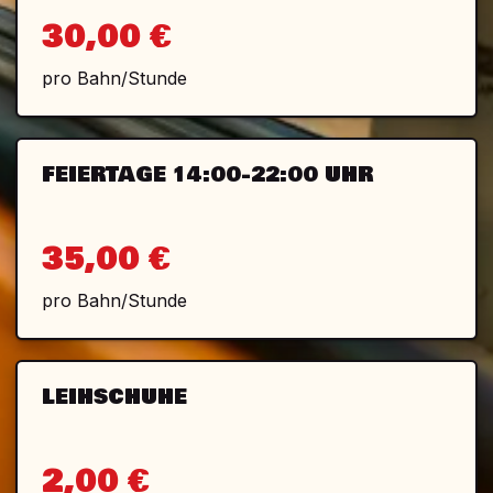
30,00 €
pro Bahn/Stunde
FEIERTAGE 14:00-22:00 UHR
35,00 €
pro Bahn/Stunde
LEIHSCHUHE
2,00 €