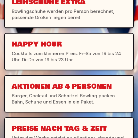
LEIHSCHUHE EXTRA
Bowlingschuhe werden pro Person berechnet,
passende Größen liegen bereit.
HAPPY HOUR
Cocktails zum kleineren Preis: Fr–Sa von 19 bis 24
Uhr, Di–Do von 19 bis 23 Uhr.
AKTIONEN AB 4 PERSONEN
Burger, Cocktail und Schnitzel Bowling packen
Bahn, Schuhe und Essen in ein Paket.
PREISE NACH TAG & ZEIT