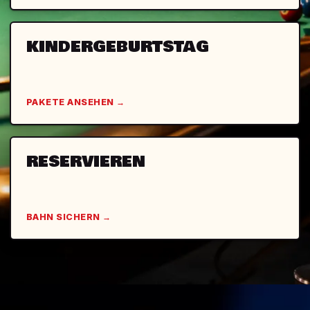
KINDERGEBURTSTAG
PAKETE ANSEHEN
→
RESERVIEREN
BAHN SICHERN
→