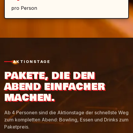
pro Person
AKTIONSTAGE
PAKETE, DIE DEN
ABEND EINFACHER
MACHEN.
Ab 4 Personen sind die Aktionstage der schnellste Weg
zum kompletten Abend: Bowling, Essen und Drinks zum
Paketpreis.