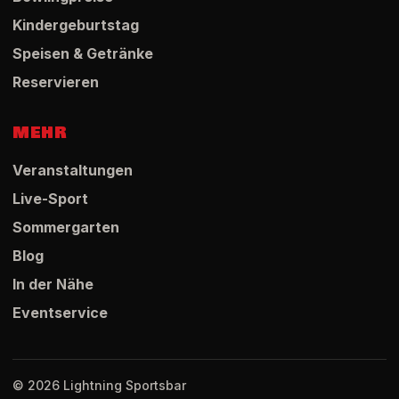
Kindergeburtstag
Speisen & Getränke
Reservieren
MEHR
Veranstaltungen
Live-Sport
Sommergarten
Blog
In der Nähe
Eventservice
© 2026 Lightning Sportsbar