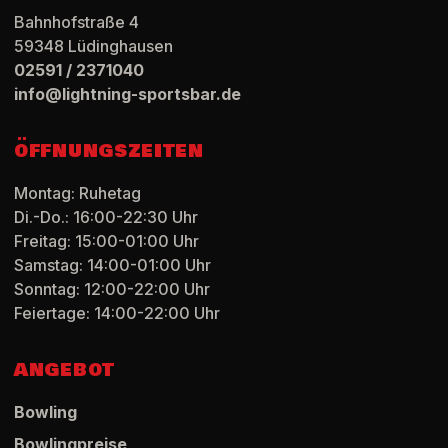
Bahnhofstraße 4
59348
Lüdinghausen
02591 / 2371040
info@lightning-sportsbar.de
ÖFFNUNGSZEITEN
Montag: Ruhetag
Di.-Do.: 16:00-22:30 Uhr
Freitag: 15:00-01:00 Uhr
Samstag: 14:00-01:00 Uhr
Sonntag: 12:00-22:00 Uhr
Feiertage: 14:00-22:00 Uhr
ANGEBOT
Bowling
Bowlingpreise