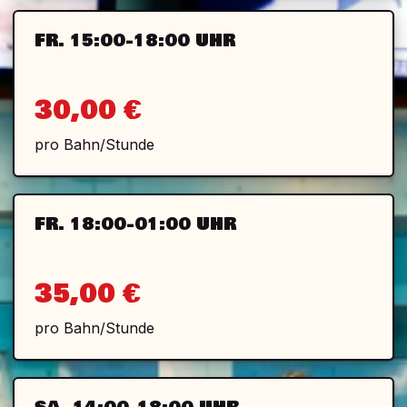
FR. 15:00-18:00 UHR
30,00 €
pro Bahn/Stunde
FR. 18:00-01:00 UHR
35,00 €
pro Bahn/Stunde