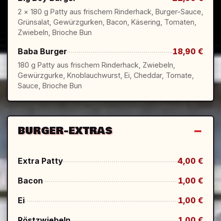
2 × 180 g Patty aus frischem Rinderhack, Burger-Sauce,
Grünsalat, Gewürzgurken, Bacon, Käsering, Tomaten,
Zwiebeln, Brioche Bun
Baba Burger
18,90 €
180 g Patty aus frischem Rinderhack, Zwiebeln,
Gewürzgurke, Knoblauchwurst, Ei, Cheddar, Tomate,
Sauce, Brioche Bun
BURGER-EXTRAS
Extra Patty
4,00 €
Bacon
1,00 €
Ei
1,00 €
Röstzwiebeln
1,00 €