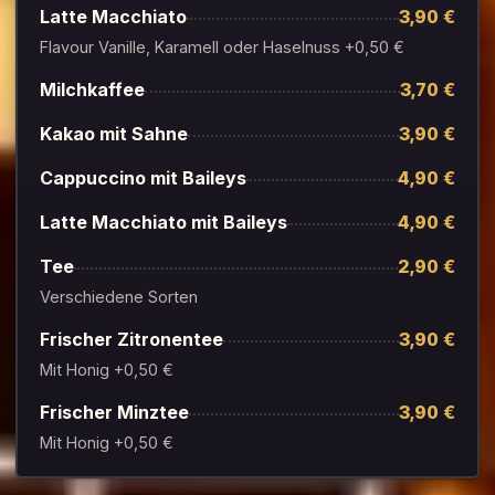
Latte Macchiato
3,90 €
Flavour Vanille, Karamell oder Haselnuss +0,50 €
Milchkaffee
3,70 €
Kakao mit Sahne
3,90 €
Cappuccino mit Baileys
4,90 €
Latte Macchiato mit Baileys
4,90 €
Tee
2,90 €
Verschiedene Sorten
Frischer Zitronentee
3,90 €
Mit Honig +0,50 €
Frischer Minztee
3,90 €
Mit Honig +0,50 €