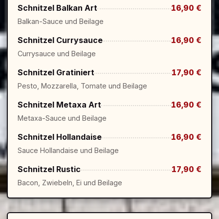
Schnitzel Balkan Art
16,90 €
Balkan-Sauce und Beilage
Schnitzel Currysauce
16,90 €
Currysauce und Beilage
Schnitzel Gratiniert
17,90 €
Pesto, Mozzarella, Tomate und Beilage
Schnitzel Metaxa Art
16,90 €
Metaxa-Sauce und Beilage
Schnitzel Hollandaise
16,90 €
Sauce Hollandaise und Beilage
Schnitzel Rustic
17,90 €
Bacon, Zwiebeln, Ei und Beilage