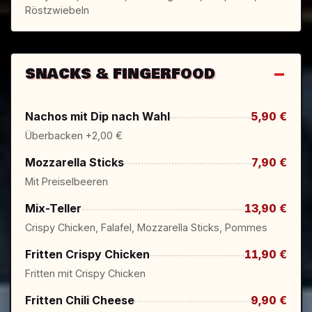
Röstzwiebeln
SNACKS & FINGERFOOD
Nachos mit Dip nach Wahl
5,90 €
Überbacken +2,00 €
Mozzarella Sticks
7,90 €
Mit Preiselbeeren
Mix-Teller
13,90 €
Crispy Chicken, Falafel, Mozzarella Sticks, Pommes
Fritten Crispy Chicken
11,90 €
Fritten mit Crispy Chicken
Fritten Chili Cheese
9,90 €