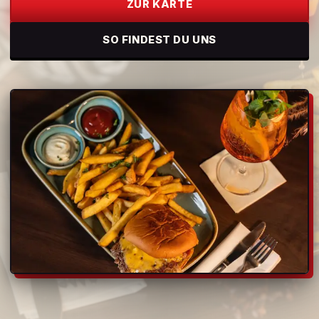
ZUR KARTE
SO FINDEST DU UNS