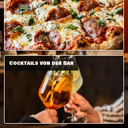
Cocktails von der Bar