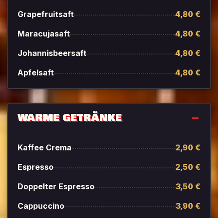
Grapefruitsaft
4,80 €
Maracujasaft
4,80 €
Johannisbeersaft
4,80 €
Apfelsaft
4,80 €
WARME GETRÄNKE
Kaffee Crema
2,90 €
Espresso
2,50 €
Doppelter Espresso
3,50 €
Cappuccino
3,90 €