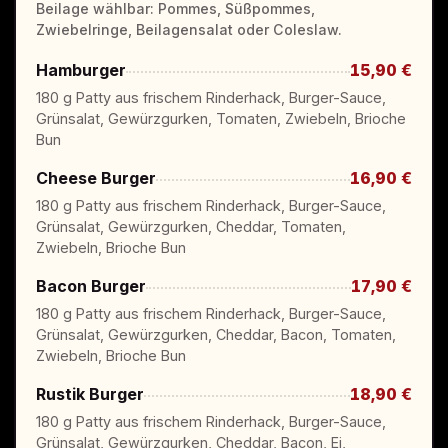
Beilage wählbar: Pommes, Süßpommes,
Zwiebelringe, Beilagensalat oder Coleslaw.
Hamburger
15,90 €
180 g Patty aus frischem Rinderhack, Burger-Sauce,
Grünsalat, Gewürzgurken, Tomaten, Zwiebeln, Brioche
Bun
Cheese Burger
16,90 €
180 g Patty aus frischem Rinderhack, Burger-Sauce,
Grünsalat, Gewürzgurken, Cheddar, Tomaten,
Zwiebeln, Brioche Bun
Bacon Burger
17,90 €
180 g Patty aus frischem Rinderhack, Burger-Sauce,
Grünsalat, Gewürzgurken, Cheddar, Bacon, Tomaten,
Zwiebeln, Brioche Bun
Rustik Burger
18,90 €
180 g Patty aus frischem Rinderhack, Burger-Sauce,
Grünsalat, Gewürzgurken, Cheddar, Bacon, Ei,