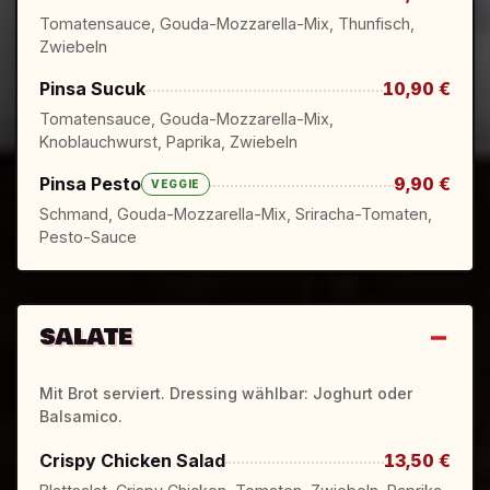
Tomatensauce, Gouda-Mozzarella-Mix, Thunfisch,
Zwiebeln
Pinsa Sucuk
10,90 €
Tomatensauce, Gouda-Mozzarella-Mix,
Knoblauchwurst, Paprika, Zwiebeln
Pinsa Pesto
9,90 €
VEGGIE
Schmand, Gouda-Mozzarella-Mix, Sriracha-Tomaten,
Pesto-Sauce
SALATE
Mit Brot serviert. Dressing wählbar: Joghurt oder
Balsamico.
Crispy Chicken Salad
13,50 €