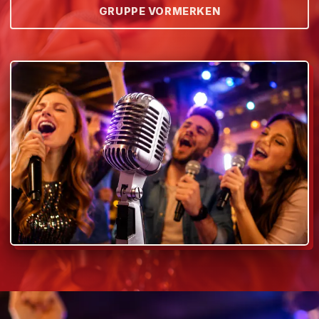
GRUPPE VORMERKEN