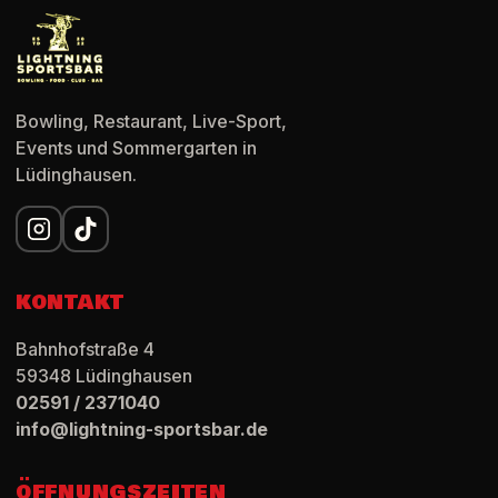
Bowling, Restaurant, Live-Sport,
Events und Sommergarten in
Lüdinghausen.
KONTAKT
Bahnhofstraße 4
59348
Lüdinghausen
02591 / 2371040
info@lightning-sportsbar.de
ÖFFNUNGSZEITEN