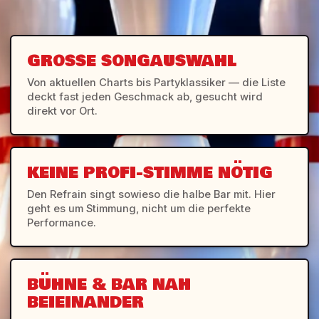
GROSSE SONGAUSWAHL
Von aktuellen Charts bis Partyklassiker — die Liste
deckt fast jeden Geschmack ab, gesucht wird
direkt vor Ort.
KEINE PROFI-STIMME NÖTIG
Den Refrain singt sowieso die halbe Bar mit. Hier
geht es um Stimmung, nicht um die perfekte
Performance.
BÜHNE & BAR NAH
BEIEINANDER