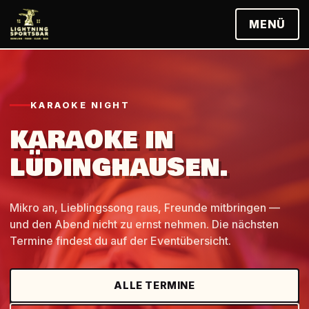
MENÜ
KARAOKE NIGHT
KARAOKE IN
LÜDINGHAUSEN.
Mikro an, Lieblingssong raus, Freunde mitbringen —
und den Abend nicht zu ernst nehmen. Die nächsten
Termine findest du auf der Eventübersicht.
ALLE TERMINE