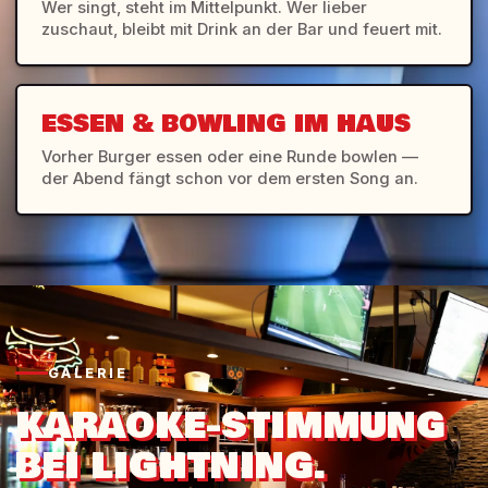
Wer singt, steht im Mittelpunkt. Wer lieber
zuschaut, bleibt mit Drink an der Bar und feuert mit.
ESSEN & BOWLING IM HAUS
Vorher Burger essen oder eine Runde bowlen —
der Abend fängt schon vor dem ersten Song an.
GALERIE
KARAOKE-STIMMUNG
BEI LIGHTNING.