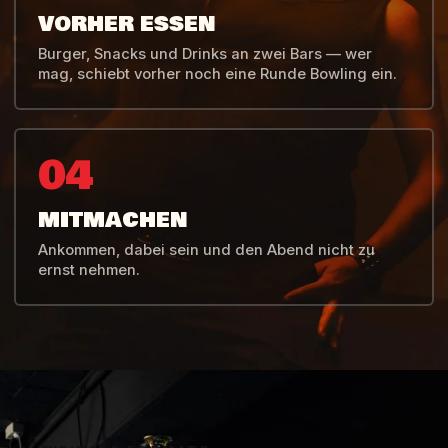
VORHER ESSEN
Burger, Snacks und Drinks an zwei Bars — wer
mag, schiebt vorher noch eine Runde Bowling ein.
04
MITMACHEN
Ankommen, dabei sein und den Abend nicht zu
ernst nehmen.