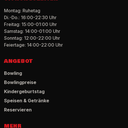
Montag: Ruhetag
Di.-Do.: 16:00-22:30 Uhr
Freitag: 15:00-01:00 Uhr
Samstag: 14:00-01:00 Uhr
Sonntag: 12:00-22:00 Uhr
Feiertage: 14:00-22:00 Uhr
ANGEBOT
Bowling
Bowlingpreise
Kindergeburtstag
Speisen & Getränke
Reservieren
MEHR