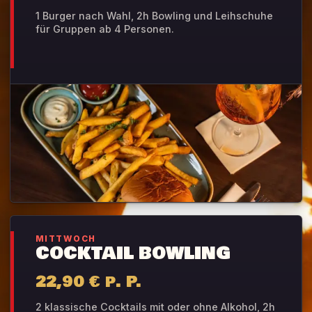
1 Burger nach Wahl, 2h Bowling und Leihschuhe
für Gruppen ab 4 Personen.
MITTWOCH
COCKTAIL BOWLING
22,90 € p. P.
2 klassische Cocktails mit oder ohne Alkohol, 2h