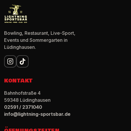
Bowling, Restaurant, Live-Sport,
Events und Sommergarten in
Lüdinghausen.
KONTAKT
Bahnhofstraße 4
59348
Lüdinghausen
02591 / 2371040
info@lightning-sportsbar.de
ÖFFNUNGSZEITEN