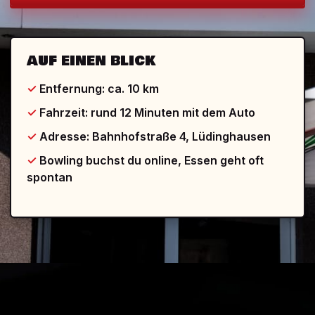
AUF EINEN BLICK
Entfernung:
ca. 10 km
Fahrzeit:
rund 12 Minuten mit dem Auto
Adresse: Bahnhofstraße 4, Lüdinghausen
Bowling buchst du online, Essen geht oft
spontan