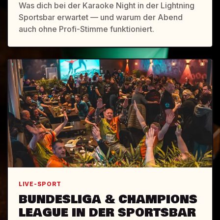
Was dich bei der Karaoke Night in der Lightning
Sportsbar erwartet — und warum der Abend
auch ohne Profi-Stimme funktioniert.
LIVE-SPORT
BUNDESLIGA & CHAMPIONS
LEAGUE IN DER SPORTSBAR