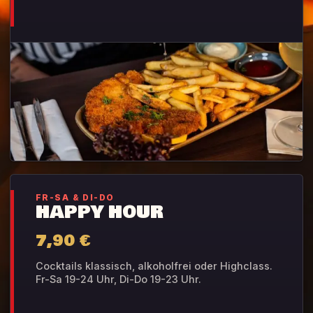
FR-SA & DI-DO
HAPPY HOUR
7,90 €
Cocktails klassisch, alkoholfrei oder Highclass.
Fr-Sa 19-24 Uhr, Di-Do 19-23 Uhr.