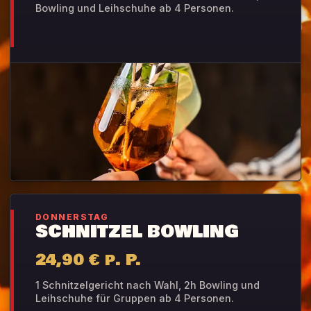
Bowling und Leihschuhe ab 4 Personen.
DONNERSTAG
SCHNITZEL BOWLING
24,90 € p. P.
1 Schnitzelgericht nach Wahl, 2h Bowling und
Leihschuhe für Gruppen ab 4 Personen.