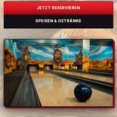
JETZT RESERVIEREN
SPEISEN & GETRÄNKE