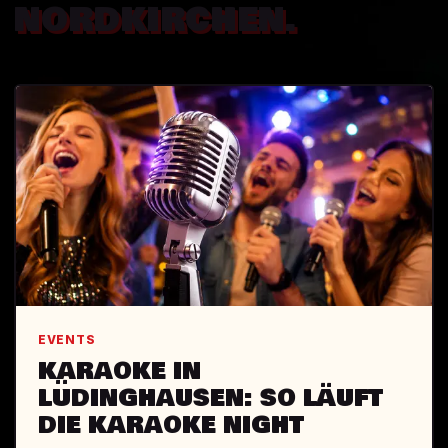
NORDKIRCHEN.
EVENTS
KARAOKE IN
LÜDINGHAUSEN: SO LÄUFT
DIE KARAOKE NIGHT