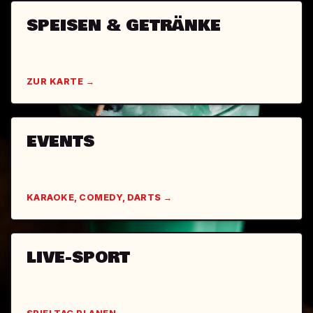
SPEISEN & GETRÄNKE
ZUR KARTE →
EVENTS
KARAOKE, COMEDY, DARTS →
LIVE-SPORT