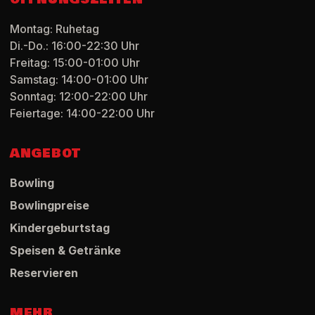
Montag: Ruhetag
Di.-Do.: 16:00-22:30 Uhr
Freitag: 15:00-01:00 Uhr
Samstag: 14:00-01:00 Uhr
Sonntag: 12:00-22:00 Uhr
Feiertage: 14:00-22:00 Uhr
ANGEBOT
Bowling
Bowlingpreise
Kindergeburtstag
Speisen & Getränke
Reservieren
MEHR