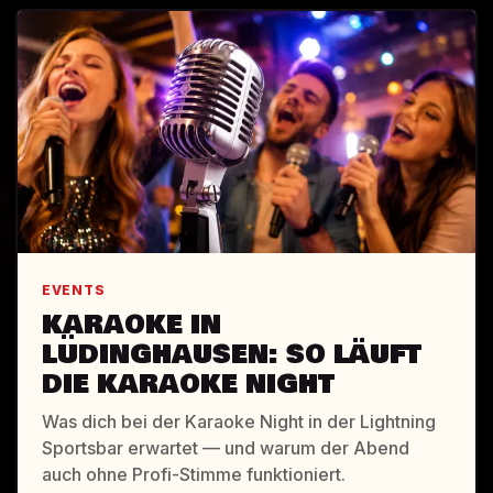
EVENTS
KARAOKE IN
LÜDINGHAUSEN: SO LÄUFT
DIE KARAOKE NIGHT
Was dich bei der Karaoke Night in der Lightning
Sportsbar erwartet — und warum der Abend
auch ohne Profi-Stimme funktioniert.