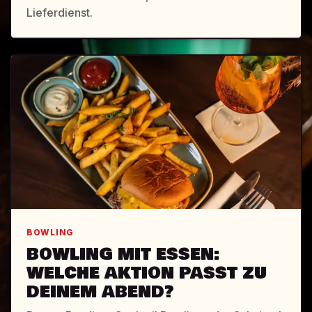
Lieferdienst.
BOWLING
BOWLING MIT ESSEN:
WELCHE AKTION PASST ZU
DEINEM ABEND?