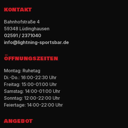
KONTAKT
Bahnhofstraße 4
59348
Lüdinghausen
02591 / 2371040
info@lightning-sportsbar.de
ÖFFNUNGSZEITEN
Montag: Ruhetag
Di.-Do.: 16:00-22:30 Uhr
Freitag: 15:00-01:00 Uhr
Samstag: 14:00-01:00 Uhr
Sonntag: 12:00-22:00 Uhr
Feiertage: 14:00-22:00 Uhr
ANGEBOT