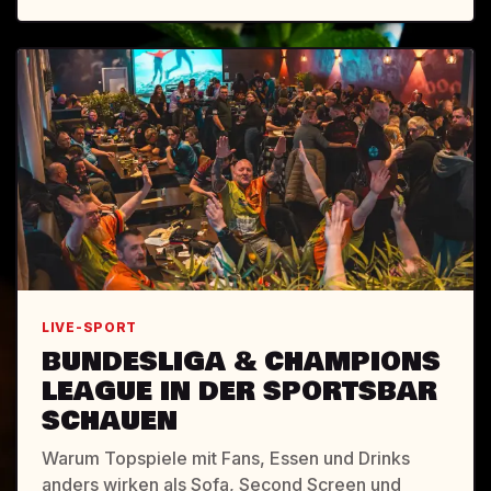
LIVE-SPORT
BUNDESLIGA & CHAMPIONS
LEAGUE IN DER SPORTSBAR
SCHAUEN
Warum Topspiele mit Fans, Essen und Drinks
anders wirken als Sofa, Second Screen und