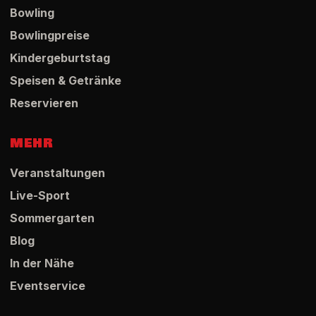
Bowling
Bowlingpreise
Kindergeburtstag
Speisen & Getränke
Reservieren
MEHR
Veranstaltungen
Live-Sport
Sommergarten
Blog
In der Nähe
Eventservice